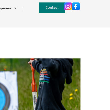
Contact
eprises