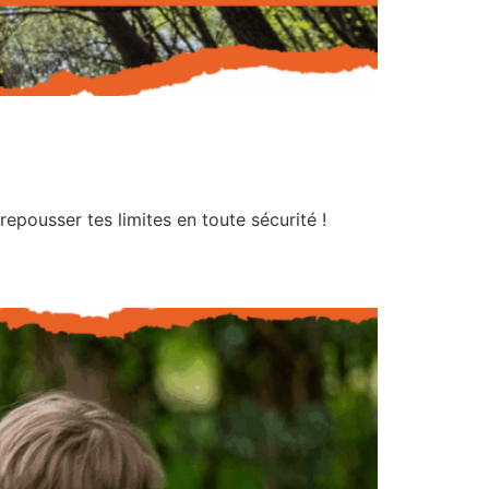
repousser tes limites en toute sécurité !