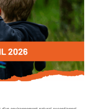
ur d’un environnement naturel exceptionnel.