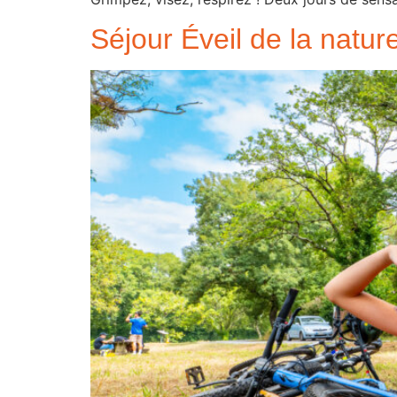
Séjour Éveil de la nature