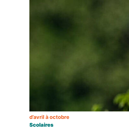
d’avril à octobre
Scolaires