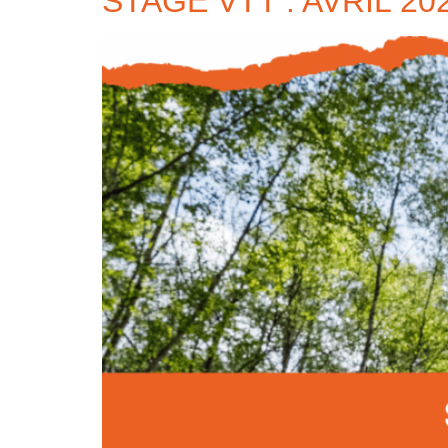
STAGE VTT : AVRIL 20