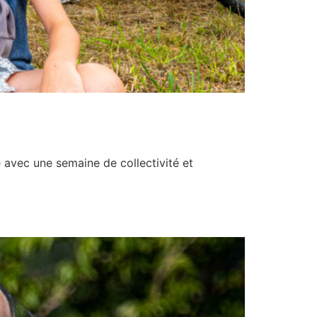
té avec une semaine de collectivité et