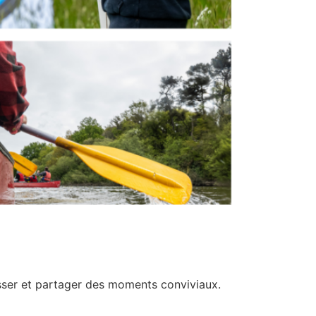
asser et partager des moments conviviaux.