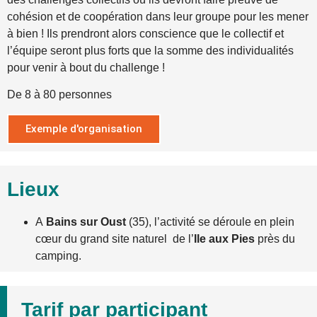
cohésion et de coopération dans leur groupe pour les mener
à bien ! Ils prendront alors conscience que le collectif et
l’équipe seront plus forts que la somme des individualités
pour venir à bout du challenge !
De 8 à 80 personnes
Exemple d'organisation
Lieux
A
Bains sur Oust
(35), l’activité se déroule en plein
cœur du grand site naturel de l’
Ile aux Pies
près du
camping.
Tarif par participant