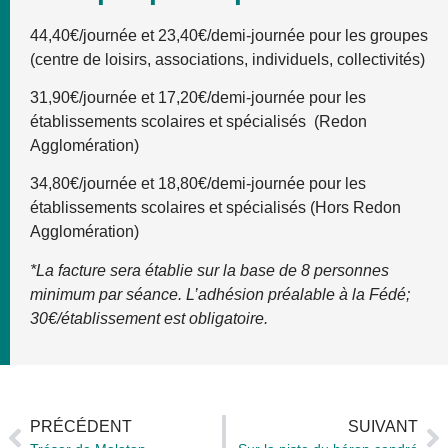
44,40€/journée et 23,40€/demi-journée pour les groupes
(centre de loisirs, associations, individuels, collectivités)
31,90€/journée et 17,20€/demi-journée pour les
établissements scolaires et spécialisés (Redon
Agglomération)
34,80€/journée et 18,80€/demi-journée pour les
établissements scolaires et spécialisés (Hors Redon
Agglomération)
*La facture sera établie sur la base de 8 personnes
minimum par séance. L’adhésion préalable à la Fédé;
30€/établissement est obligatoire.
PRÉCÉDENT
SUIVANT