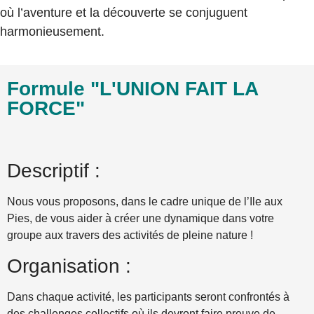
où l’aventure et la découverte se conjuguent
harmonieusement.
Formule "L'UNION FAIT LA
FORCE"
Descriptif :
Nous vous proposons, dans le cadre unique de l’Ile aux
Pies, de vous aider à créer une dynamique dans votre
groupe aux travers des activités de pleine nature !
Organisation :
Dans chaque activité, les participants seront confrontés à
des challenges collectifs où ils devront faire preuve de