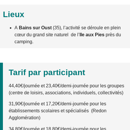
Lieux
A
Bains sur Oust
(35), l’activité se déroule en plein
cœur du grand site naturel de l’
Ile aux Pies
près du
camping.
Tarif par participant
44,40€/journée et 23,40€/demi-journée pour les groupes
(centre de loisirs, associations, individuels, collectivités)
31,90€/journée et 17,20€/demi-journée pour les
établissements scolaires et spécialisés (Redon
Agglomération)
34,80€/journée et 18,80€/demi-journée pour les