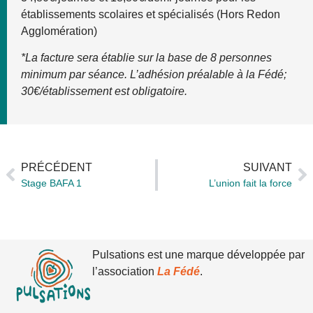
établissements scolaires et spécialisés (Hors Redon
Agglomération)
*La facture sera établie sur la base de 8 personnes
minimum par séance. L’adhésion préalable à la Fédé;
30€/établissement est obligatoire.
PRÉCÉDENT
SUIVANT
Stage BAFA 1
L’union fait la force
Pulsations est une marque développée par
l’association
La Fédé
.