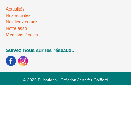
Actualités
Nos activités
Nos lieux nature
Notre asso
Mentions légales
Suivez-nous sur les réseaux...
© 2026 Pulsations - Création Jennifer Coiffard