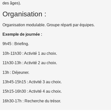
des âges).
Organisation :
Organisation modulable. Groupe réparti par équipes.
Exemple de journée :
9h45 : Briefing.
10h-11h30 : Activité 1 au choix.
11h30-13h : Activité 2 au choix.
13h : Déjeuner.
13h45-15h15 : Activité 3 au choix.
15h15-16h30 : Activité 4 au choix.
16h30-17h : Recherche du trésor.