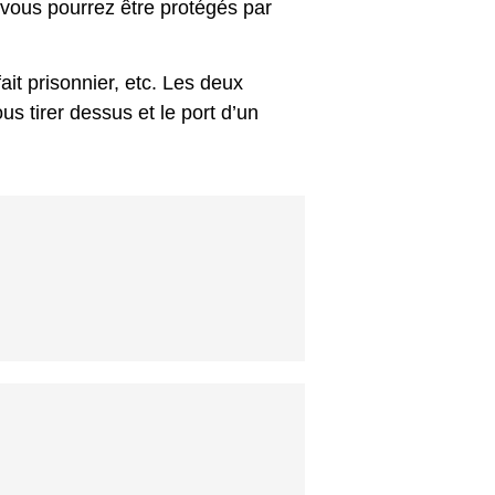
vous pourrez être protégés par
ait prisonnier, etc. Les deux
s tirer dessus et le port d’un