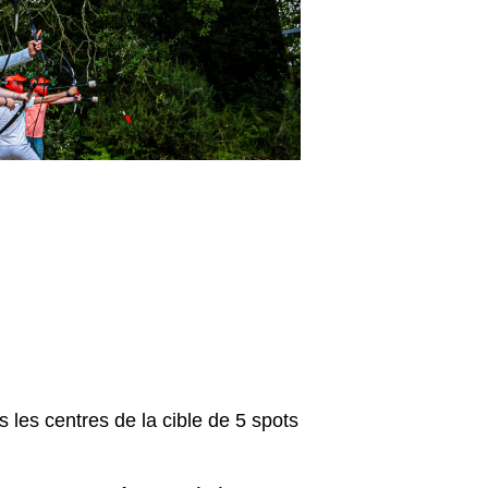
s les centres de la cible de 5 spots