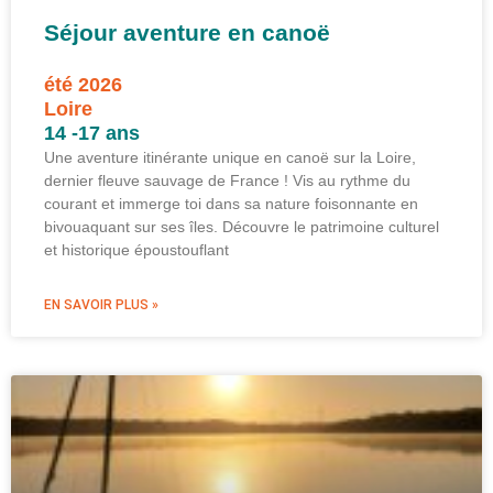
Séjour aventure en canoë
été 2026
Loire
14 -17 ans
Une aventure itinérante unique en canoë sur la Loire,
dernier fleuve sauvage de France ! Vis au rythme du
courant et immerge toi dans sa nature foisonnante en
bivouaquant sur ses îles. Découvre le patrimoine culturel
et historique époustouflant
EN SAVOIR PLUS »