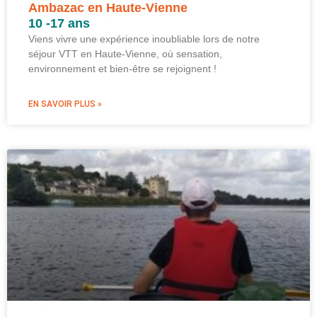
Ambazac en Haute-Vienne
10 -17 ans
Viens vivre une expérience inoubliable lors de notre
séjour VTT en Haute-Vienne, où sensation,
environnement et bien-être se rejoignent !
EN SAVOIR PLUS »