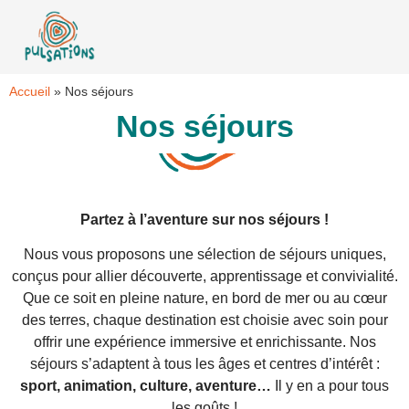
Accueil
»
Nos séjours
Nos séjours
Partez à l’aventure sur nos séjours !
Nous vous proposons une sélection de séjours uniques,
conçus pour allier découverte, apprentissage et convivialité.
Que ce soit en pleine nature, en bord de mer ou au cœur
des terres, chaque destination est choisie avec soin pour
offrir une expérience immersive et enrichissante. Nos
séjours s’adaptent à tous les âges et centres d’intérêt :
sport, animation, culture, aventure…
Il y en a pour tous
les goûts !