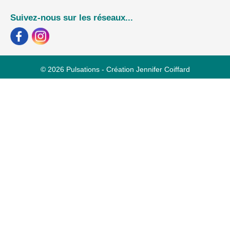
Suivez-nous sur les réseaux...
© 2026 Pulsations - Création Jennifer Coiffard