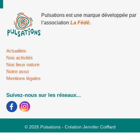
Pulsations est une marque développée par
l’association
La Fédé
.
Actualités
Nos activités
Nos lieux nature
Notre asso
Mentions légales
Suivez-nous sur les réseaux...
© 2026 Pulsations - Création Jennifer Coiffard