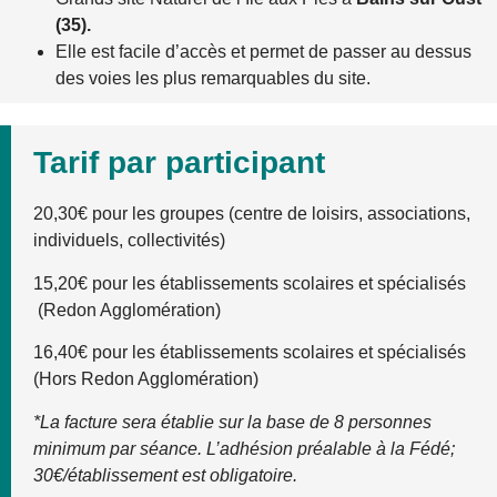
(35).
Elle est facile d’accès et permet de passer au dessus
des voies les plus remarquables du site.
Tarif par participant
20,30€ pour les groupes (centre de loisirs, associations,
individuels, collectivités)
15,20€ pour les établissements scolaires et spécialisés
(Redon Agglomération)
16,40€ pour les établissements scolaires et spécialisés
(Hors Redon Agglomération)
*La facture sera établie sur la base de 8 personnes
minimum par séance. L’adhésion préalable à la Fédé;
30€/établissement est obligatoire.