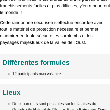
franchissements faciles et plus difficiles, y’en a pour tout
le monde !!
Cette randonnée sécurisée s’effectue encordée avec
tout le matériel de protection nécessaire et permet
d’admirer en toute sécurité les surplombs et les
paysages majestueux de la vallée de l’Oust.
Différentes formules
12 participants max./séance.
Lieux
Deux parcours sont possibles sur les falaises du
Grands site Naturel de l’Ile aux Pies à
Bains sur Oust