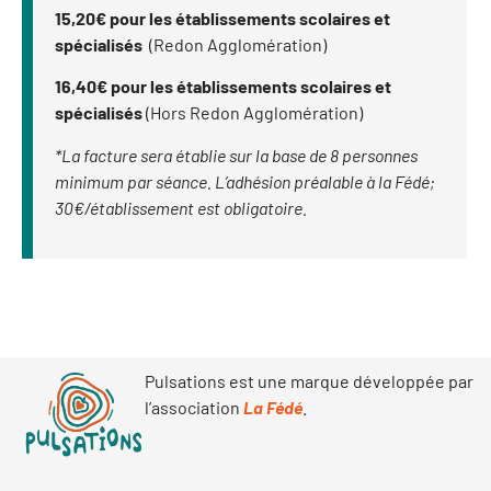
15,20€ pour les établissements scolaires et
spécialisés
(Redon Agglomération)
16,40€ pour les établissements scolaires et
spécialisés
(Hors Redon Agglomération)
*La facture sera établie sur la base de 8 personnes
minimum par séance. L’adhésion préalable à la Fédé;
30€/établissement est obligatoire.
Pulsations est une marque développée par
l’association
La Fédé
.