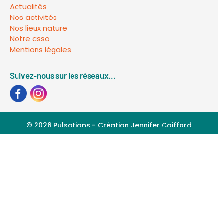
Actualités
Nos activités
Nos lieux nature
Notre asso
Mentions légales
Suivez-nous sur les réseaux...
© 2026 Pulsations - Création Jennifer Coiffard